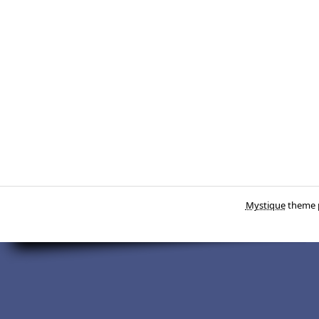
Mystique
theme 