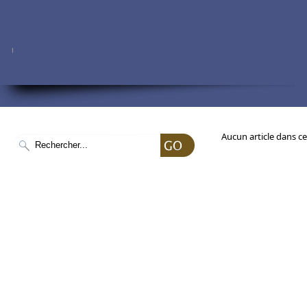
Aucun article dans ce